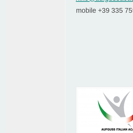
mobile +39 335 7