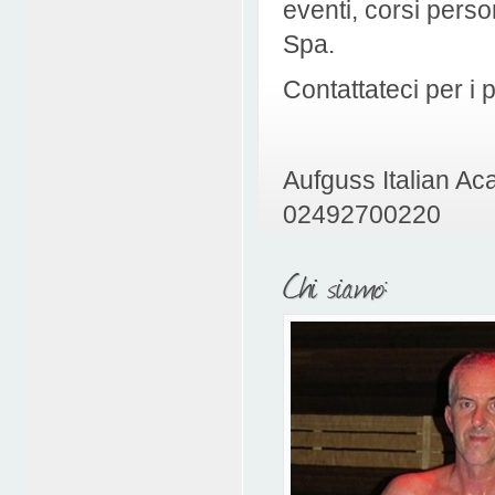
eventi, corsi perso
Spa.
Contattateci per i
Aufguss Italian Ac
02492700220
Chi siamo: