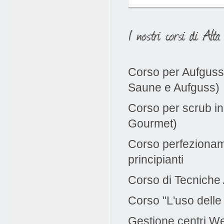
I nostri corsi di Alta
Corso per Aufgussm
Saune e Aufguss)
Corso per scrub in
Gourmet)
Corso perfezionam
principianti
Corso di Tecniche
Corso "L'uso dell
Gestione centri We